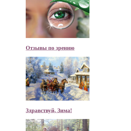
Отзывы по зрению
Здравствуй, Зима!