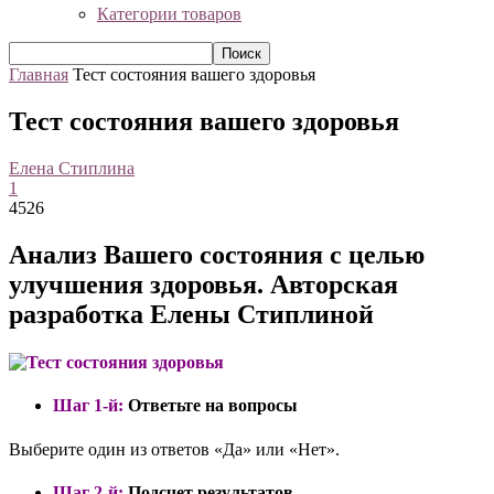
Категории товаров
Главная
Тест состояния вашего здоровья
Тест состояния вашего здоровья
Елена Стиплина
1
4526
Анализ Вашего состояния с целью
улучшения здоровья. Авторская
разработка Елены Стиплиной
Шаг 1-й:
Ответьте на вопросы
Выберите один из ответов «Да» или «Нет».
Шаг 2-й:
Подсчет результатов