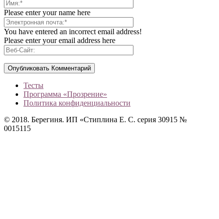
Please enter your name here
You have entered an incorrect email address!
Please enter your email address here
Тесты
Программа «Прозрение»
Политика конфиденциальности
© 2018. Берегиня. ИП «Стиплина Е. С. серия 30915 №
0015115