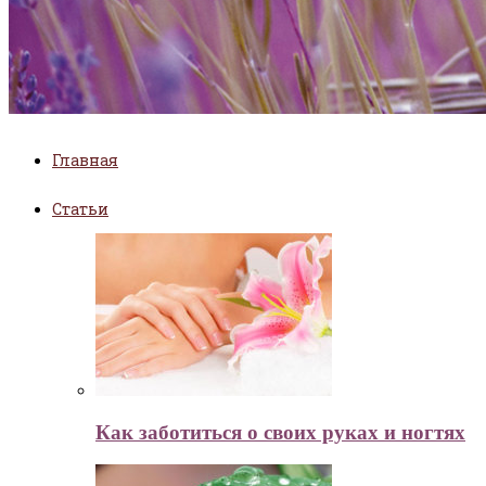
Главная
Статьи
Как заботиться о своих руках и ногтях