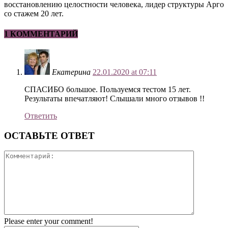
восстановлению целостности человека, лидер структуры Арго
со стажем 20 лет.
1 КОММЕНТАРИЙ
Екатерина
22.01.2020 at 07:11
СПАСИБО большое. Пользуемся тестом 15 лет.
Результаты впечатляют! Слышали много отзывов !!
Ответить
ОСТАВЬТЕ ОТВЕТ
Please enter your comment!