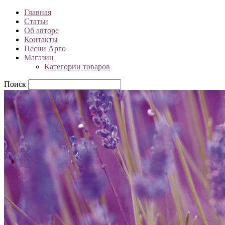
Главная
Статьи
Об авторе
Контакты
Песни Арго
Магазин
Категории товаров
Поиск