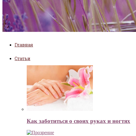
Главная
Статьи
Как заботиться о своих руках и ногтях