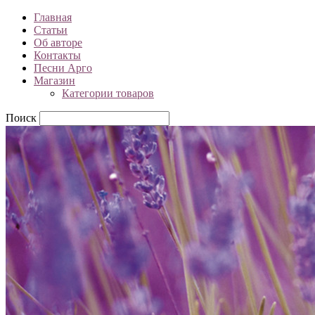
Главная
Статьи
Об авторе
Контакты
Песни Арго
Магазин
Категории товаров
Поиск