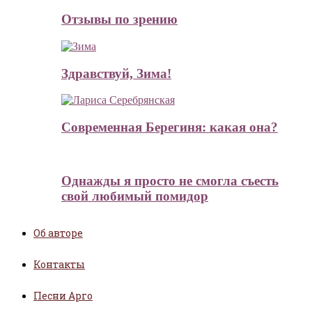
Отзывы по зрению
Здравствуй, Зима!
Современная Берегиня: какая она?
Однажды я просто не смогла съесть
свой любимый помидор
Об авторе
Контакты
Песни Арго