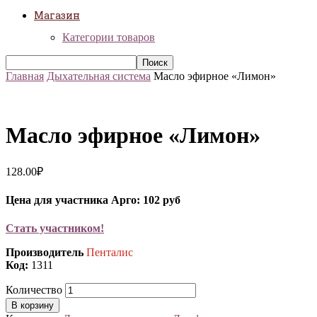
Магазин
Категории товаров
Главная
Дыхательная система
Масло эфирное «Лимон»
Масло эфирное «Лимон»
128.00
₽
Цена для участника Арго: 102 руб
Стать участником!
Производитель
Пенталис
Код:
1311
Количество
В корзину