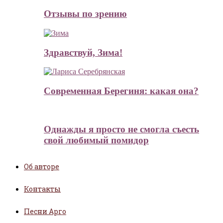
Отзывы по зрению
Здравствуй, Зима!
Современная Берегиня: какая она?
Однажды я просто не смогла съесть
свой любимый помидор
Об авторе
Контакты
Песни Арго