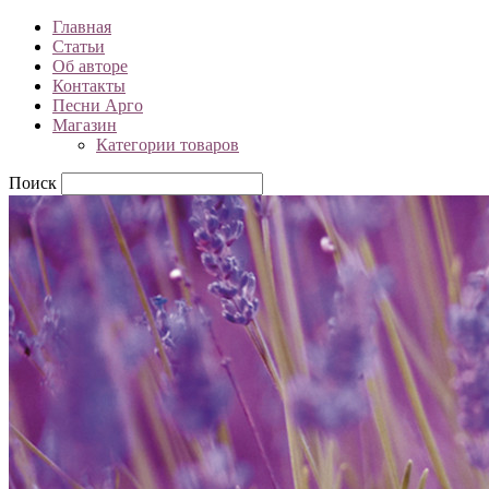
Главная
Статьи
Об авторе
Контакты
Песни Арго
Магазин
Категории товаров
Поиск