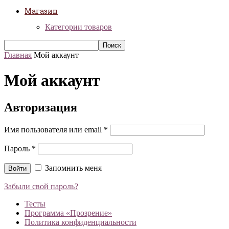
Магазин
Категории товаров
Главная
Мой аккаунт
Мой аккаунт
Авторизация
Имя пользователя или email
*
Пароль
*
Запомнить меня
Войти
Забыли свой пароль?
Тесты
Программа «Прозрение»
Политика конфиденциальности