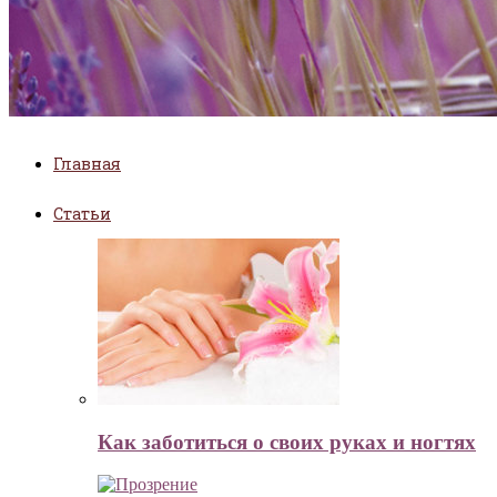
Главная
Статьи
Как заботиться о своих руках и ногтях